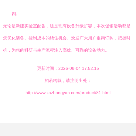
四、
无论是新建实验室配备，还是现有设备升级扩容，本次促销活动都是
您优化装备、控制成本的绝佳机会。欢迎广大用户垂询订购，把握时
机，为您的科研与生产流程注入高效、可靠的设备动力。
更新时间：2026-08-04 17:52:15
如若转载，请注明出处：
http://www.xazhongyan.com/product/81.html