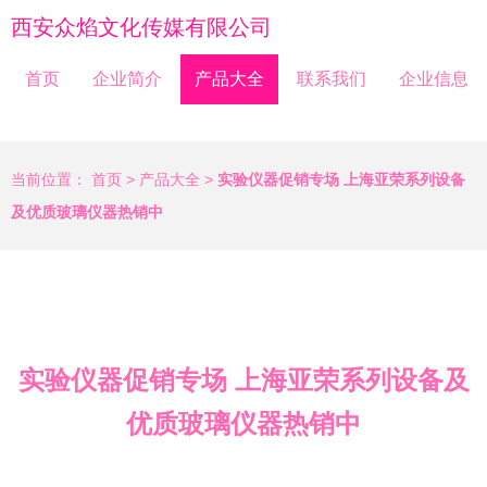
西安众焰文化传媒有限公司
首页
企业简介
产品大全
联系我们
企业信息
当前位置：
首页
>
产品大全
>
实验仪器促销专场 上海亚荣系列设备
及优质玻璃仪器热销中
实验仪器促销专场 上海亚荣系列设备及
优质玻璃仪器热销中