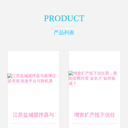
PRODUCT
产品列表
江苏盐城搅拌器与
增资扩产投下信任