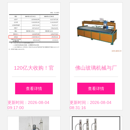
售全面解析
之选
120亿大收购！官
佛山玻璃机械与厂
宣后股价为何不涨
家推荐 诚信包装仪
查看详情
查看详情
反跌？
器为您保驾护航
更新时间：2026-08-04
更新时间：2026-08-04
09:17:00
08:31:16