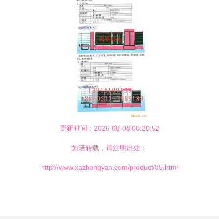
更新时间：2026-08-08 00:20:52
如若转载，请注明出处：
http://www.xazhongyan.com/product/85.html