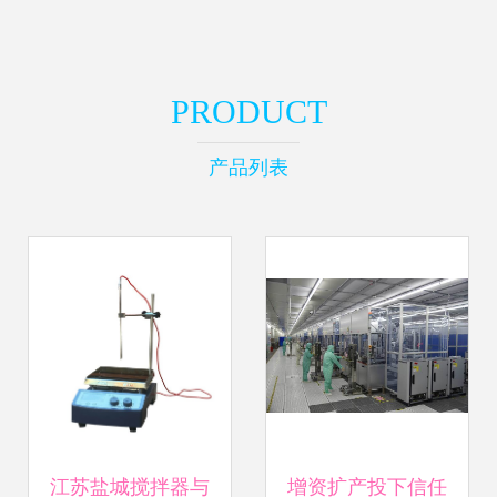
PRODUCT
产品列表
江苏盐城搅拌器与
增资扩产投下信任