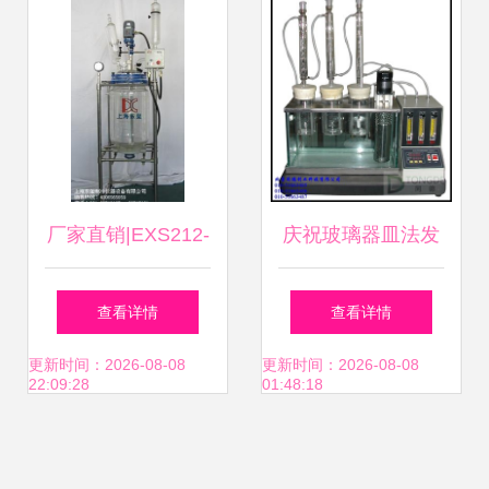
厂家直销|EXS212-
庆祝玻璃器皿法发
20L防爆双层玻璃
动机冷却液腐蚀测
查看详情
查看详情
反应釜 品质与安全
定仪销售中，助力
更新时间：2026-08-08
更新时间：2026-08-08
22:09:28
01:48:18
的双重保障
防冻液测试与零部