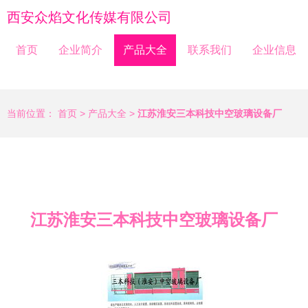
西安众焰文化传媒有限公司
首页
企业简介
产品大全
联系我们
企业信息
当前位置：
首页
>
产品大全
>
江苏淮安三本科技中空玻璃设备厂
江苏淮安三本科技中空玻璃设备厂