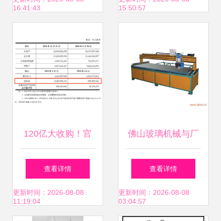
16:41:43
15:50:57
售全面解析
之选
120亿大收购！官
佛山玻璃机械与厂
宣后股价为何不涨
家推荐 诚信包装仪
查看详情
查看详情
反跌？
器为您保驾护航
更新时间：2026-08-08
更新时间：2026-08-08
11:19:04
03:04:57